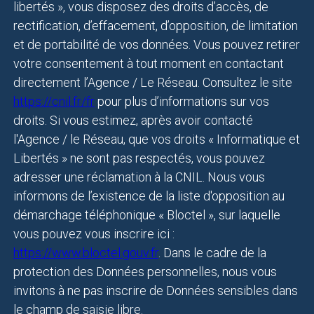
libertés », vous disposez des droits d’accès, de
rectification, d’effacement, d’opposition, de limitation
et de portabilité de vos données. Vous pouvez retirer
votre consentement à tout moment en contactant
directement l’Agence / Le Réseau. Consultez le site
https://cnil.fr/fr
pour plus d’informations sur vos
droits. Si vous estimez, après avoir contacté
l'Agence / le Réseau, que vos droits « Informatique et
Libertés » ne sont pas respectés, vous pouvez
adresser une réclamation à la CNIL. Nous vous
informons de l’existence de la liste d'opposition au
démarchage téléphonique « Bloctel », sur laquelle
vous pouvez vous inscrire ici :
https://www.bloctel.gouv.fr
. Dans le cadre de la
protection des Données personnelles, nous vous
invitons à ne pas inscrire de Données sensibles dans
le champ de saisie libre.