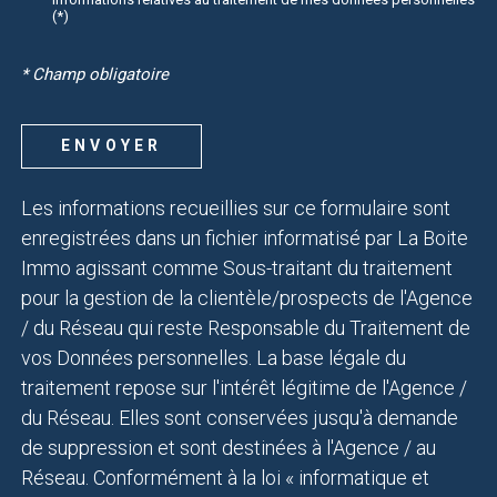
(*)
* Champ obligatoire
ENVOYER
Les informations recueillies sur ce formulaire sont
enregistrées dans un fichier informatisé par La Boite
Immo agissant comme Sous-traitant du traitement
pour la gestion de la clientèle/prospects de l'Agence
/ du Réseau qui reste Responsable du Traitement de
vos Données personnelles. La base légale du
traitement repose sur l'intérêt légitime de l'Agence /
du Réseau. Elles sont conservées jusqu'à demande
de suppression et sont destinées à l'Agence / au
Réseau. Conformément à la loi « informatique et