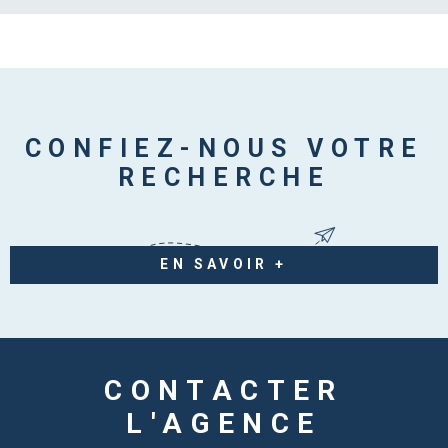
CONFIEZ-NOUS VOTRE
RECHERCHE
EN SAVOIR +
CONTACTER
L'AGENCE