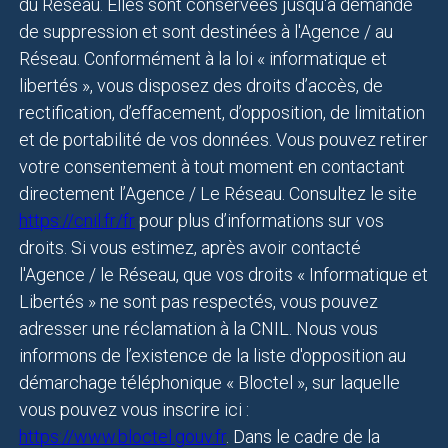
du Réseau. Elles sont conservées jusqu'à demande
de suppression et sont destinées à l'Agence / au
Réseau. Conformément à la loi « informatique et
libertés », vous disposez des droits d’accès, de
rectification, d’effacement, d’opposition, de limitation
et de portabilité de vos données. Vous pouvez retirer
votre consentement à tout moment en contactant
directement l’Agence / Le Réseau. Consultez le site
https://cnil.fr/fr
pour plus d’informations sur vos
droits. Si vous estimez, après avoir contacté
l'Agence / le Réseau, que vos droits « Informatique et
Libertés » ne sont pas respectés, vous pouvez
adresser une réclamation à la CNIL. Nous vous
informons de l’existence de la liste d'opposition au
démarchage téléphonique « Bloctel », sur laquelle
vous pouvez vous inscrire ici :
https://www.bloctel.gouv.fr
. Dans le cadre de la