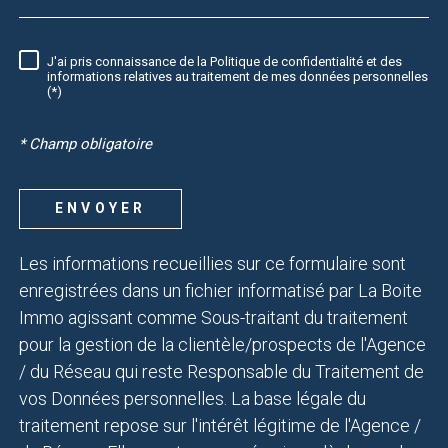
J'ai pris connaissance de la Politique de confidentialité et des
RÈGLEMENTATION
informations relatives au traitement de mes données personnelles
(*)
* Champ obligatoire
ENVOYER
Les informations recueillies sur ce formulaire sont
enregistrées dans un fichier informatisé par La Boite
Immo agissant comme Sous-traitant du traitement
pour la gestion de la clientèle/prospects de l'Agence
/ du Réseau qui reste Responsable du Traitement de
vos Données personnelles. La base légale du
traitement repose sur l'intérêt légitime de l'Agence /