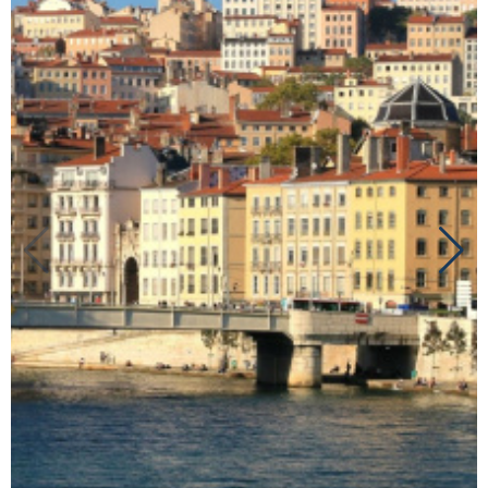
RECHERCHER
NOUS CON