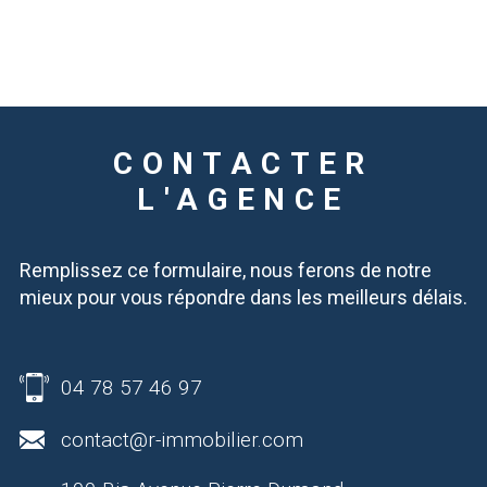
CONTACTER
L'AGENCE
Remplissez ce formulaire, nous ferons de notre
mieux pour vous répondre dans les meilleurs délais.
04 78 57 46 97
contact@r-immobilier.com