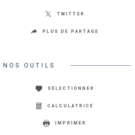
TWITTER
PLUS DE PARTAGE
NOS OUTILS
SÉLECTIONNER
CALCULATRICE
IMPRIMER