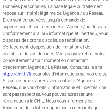
Données personnelles. La base légale du traitement
repose sur l'intérêt légitime de l'Agence / du Réseau.
Elles sont conservées jusqu'à demande de
suppression et sont destinées à l'Agence / au Réseau.
Conformément à la loi « informatique et libertés », vous
disposez des droits d’accès, de rectification,
d’effacement, d’opposition, de limitation et de
portabilité de vos données. Vous pouvez retirer votre
consentement à tout moment en contactant
directement l’Agence / Le Réseau. Consultez le site
https://cnil.fr/fr
pour plus d’informations sur vos droits.
Si vous estimez, après avoir contacté l'Agence / le
Réseau, que vos droits « Informatique et Libertés » ne
sont pas respectés, vous pouvez adresser une
réclamation à la CNIL. Nous vous informons de
l’existence de la liste d'opposition au démarchage