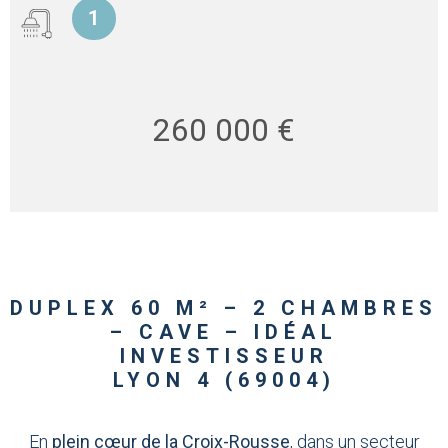
1
260 000 €
DUPLEX 60 M² – 2 CHAMBRES
– CAVE – IDÉAL
INVESTISSEUR
LYON 4 (69004)
En
plein cœur de la Croix-Rousse
, dans un secteur