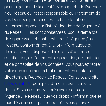
Immo agissant comme Sous-traitant du traitement
pour la gestion de la clientèle/prospects de l'Agence
/ du Réseau qui reste Responsable du Traitement de
vos Données personnelles. La base légale du
traitement repose sur l'intérêt légitime de l'Agence /
du Réseau. Elles sont conservées jusqu'à demande
de suppression et sont destinées à l'Agence / au
Réseau. Conformément à la loi « informatique et
libertés », vous disposez des droits d’accès, de
rectification, d’effacement, d’opposition, de limitation
et de portabilité de vos données. Vous pouvez retirer
votre consentement à tout moment en contactant
directement l’Agence / Le Réseau. Consultez le site
https://cnil.fr/fr
pour plus d’informations sur vos
droits. Si vous estimez, après avoir contacté
l'Agence / le Réseau, que vos droits « Informatique et
Libertés » ne sont pas respectés, vous pouvez