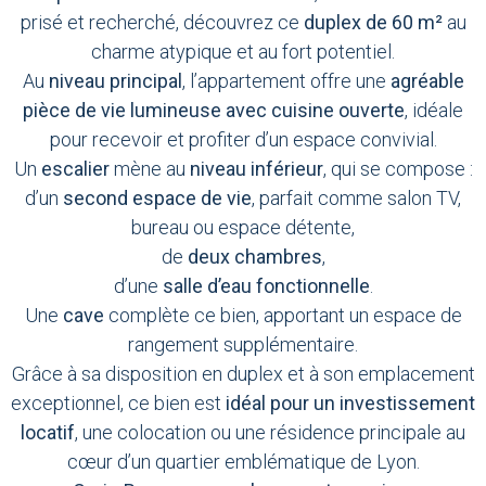
prisé et recherché, découvrez ce
duplex de 60 m²
au
charme atypique et au fort potentiel.
Au
niveau principal
, l’appartement offre une
agréable
pièce de vie lumineuse avec cuisine ouverte
, idéale
pour recevoir et profiter d’un espace convivial.
Un
escalier
mène au
niveau inférieur
, qui se compose :
d’un
second espace de vie
, parfait comme salon TV,
bureau ou espace détente,
de
deux chambres
,
d’une
salle d’eau fonctionnelle
.
Une
cave
complète ce bien, apportant un espace de
rangement supplémentaire.
Grâce à sa disposition en duplex et à son emplacement
exceptionnel, ce bien est
idéal pour un investissement
locatif
, une colocation ou une résidence principale au
cœur d’un quartier emblématique de Lyon.