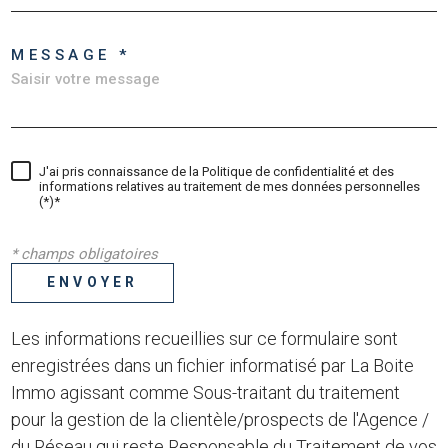
MESSAGE *
J'ai pris connaissance de la Politique de confidentialité et des
informations relatives au traitement de mes données personnelles
(*)*
* champs obligatoires
ENVOYER
Les informations recueillies sur ce formulaire sont
enregistrées dans un fichier informatisé par La Boite
Immo agissant comme Sous-traitant du traitement
pour la gestion de la clientèle/prospects de l'Agence /
du Réseau qui reste Responsable du Traitement de vos