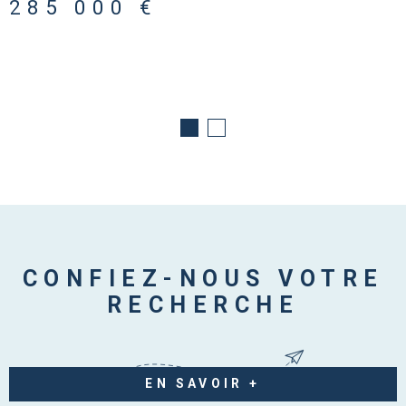
285 000 €
CONFIEZ-NOUS VOTRE
RECHERCHE
EN SAVOIR +