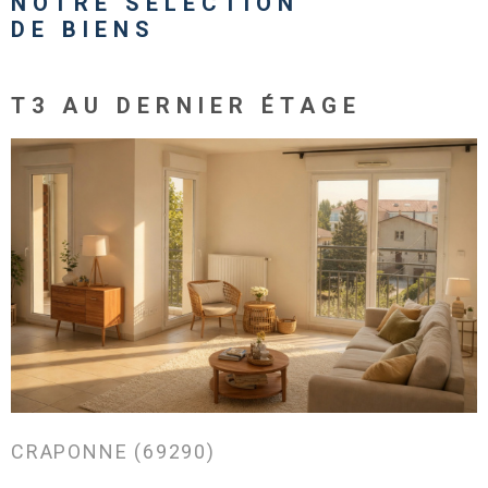
NOTRE SÉLECTION
DE BIENS
T3 AU DERNIER ÉTAGE
VOIR LE BIEN
CRAPONNE (69290)