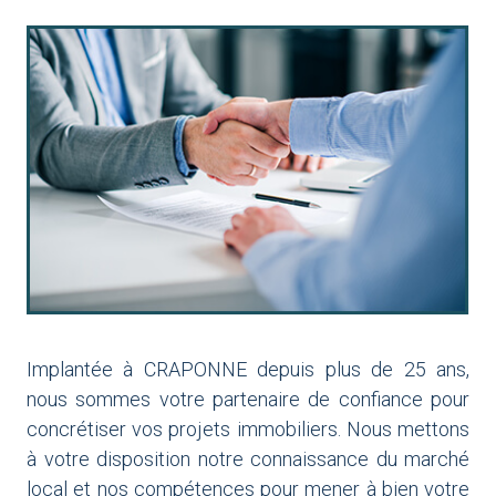
Implantée à CRAPONNE depuis plus de 25 ans,
nous sommes votre partenaire de confiance pour
concrétiser vos projets immobiliers. Nous mettons
à votre disposition notre connaissance du marché
local et nos compétences pour mener à bien votre