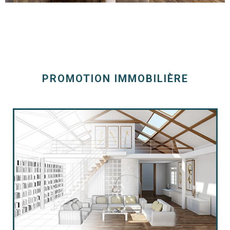
RECHERCHER
NOUS CON
PROMOTION IMMOBILIÈRE