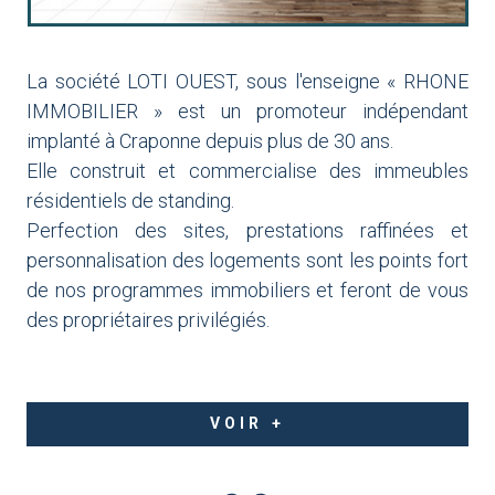
La société LOTI OUEST, sous l'enseigne « RHONE
IMMOBILIER » est un promoteur indépendant
implanté à Craponne depuis plus de 30 ans.
Elle construit et commercialise des immeubles
résidentiels de standing.
Perfection des sites, prestations raffinées et
personnalisation des logements sont les points fort
de nos programmes immobiliers et feront de vous
des propriétaires privilégiés.
VOIR +