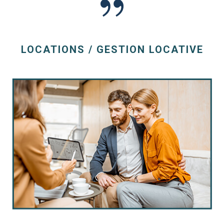
LOCATIONS / GESTION LOCATIVE