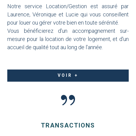
Notre service Location/Gestion est assuré par
Laurence, Véronique et Lucie qui vous conseillent
pour louer ou gérer votre bien en toute sérénité.
Vous bénéficierez d'un accompagnement sur-
mesure pour la location de votre logement, et d'un
accueil de qualité tout au long de l'année.
VOIR +
TRANSACTIONS