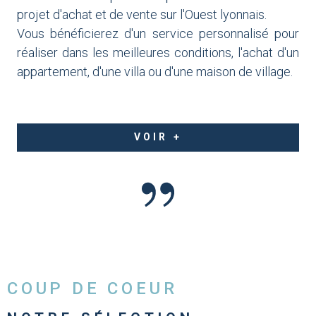
projet d'achat et de vente sur l'Ouest lyonnais.
Vous bénéficierez d'un service personnalisé pour
réaliser dans les meilleures conditions, l'achat d'un
appartement, d'une villa ou d'une maison de village.
VOIR +
COUP DE COEUR