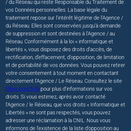
/ du Réseau qui reste Responsable du Traitement de
vos Données personnelles. La base légale du
traitement repose sur l'intérêt légitime de l'Agence /
du Réseau. Elles sont conservées jusqu'à demande
de suppression et sont destinées à l'Agence / au
Réseau. Conformément à la loi « informatique et
libertés », vous disposez des droits d’accès, de
rectification, d’effacement, d’opposition, de limitation
et de portabilité de vos données. Vous pouvez retirer
votre consentement à tout moment en contactant
directement l’Agence / Le Réseau. Consultez le site
https://cnil.fr/fr
pour plus d’informations sur vos
droits. Si vous estimez, après avoir contacté
l'Agence / le Réseau, que vos droits « Informatique et
Libertés » ne sont pas respectés, vous pouvez
adresser une réclamation à la CNIL. Nous vous
informons de l’existence de la liste d'opposition au