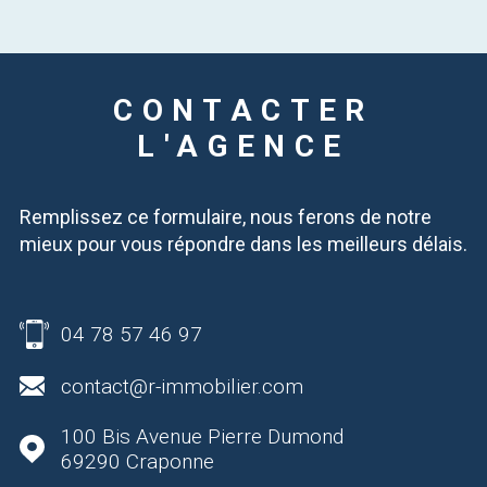
CONTACTER
L'AGENCE
Remplissez ce formulaire, nous ferons de notre
mieux pour vous répondre dans les meilleurs délais.
04 78 57 46 97
contact@r-immobilier.com
100 Bis Avenue Pierre Dumond
69290
Craponne