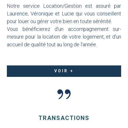
Notre service Location/Gestion est assuré par
Laurence, Véronique et Lucie qui vous conseillent
pour louer ou gérer votre bien en toute sérénité.
Vous bénéficierez d'un accompagnement sur-
mesure pour la location de votre logement, et d'un
accueil de qualité tout au long de l'année.
VOIR +
TRANSACTIONS