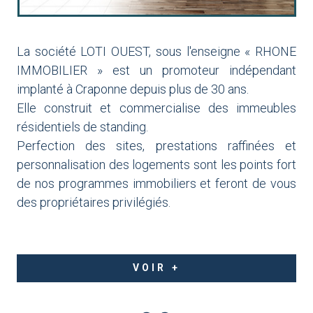
La société LOTI OUEST, sous l'enseigne « RHONE
IMMOBILIER » est un promoteur indépendant
implanté à Craponne depuis plus de 30 ans.
Elle construit et commercialise des immeubles
résidentiels de standing.
Perfection des sites, prestations raffinées et
personnalisation des logements sont les points fort
de nos programmes immobiliers et feront de vous
des propriétaires privilégiés.
VOIR +