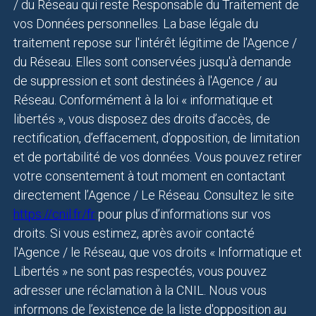
/ du Réseau qui reste Responsable du Traitement de
vos Données personnelles. La base légale du
traitement repose sur l'intérêt légitime de l'Agence /
du Réseau. Elles sont conservées jusqu'à demande
de suppression et sont destinées à l'Agence / au
Réseau. Conformément à la loi « informatique et
libertés », vous disposez des droits d’accès, de
rectification, d’effacement, d’opposition, de limitation
et de portabilité de vos données. Vous pouvez retirer
votre consentement à tout moment en contactant
directement l’Agence / Le Réseau. Consultez le site
https://cnil.fr/fr
pour plus d’informations sur vos
droits. Si vous estimez, après avoir contacté
l'Agence / le Réseau, que vos droits « Informatique et
Libertés » ne sont pas respectés, vous pouvez
adresser une réclamation à la CNIL. Nous vous
informons de l’existence de la liste d'opposition au