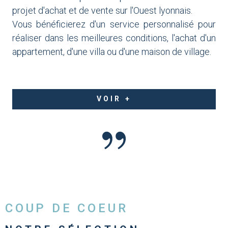
projet d'achat et de vente sur l'Ouest lyonnais.
Vous bénéficierez d'un service personnalisé pour
réaliser dans les meilleures conditions, l'achat d'un
appartement, d'une villa ou d'une maison de village.
VOIR +
COUP DE COEUR