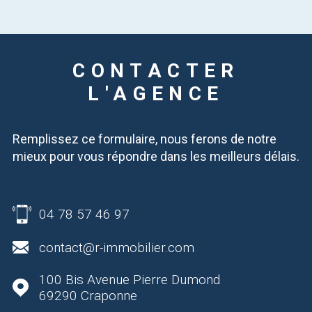
CONTACTER
L'AGENCE
Remplissez ce formulaire, nous ferons de notre
mieux pour vous répondre dans les meilleurs délais.
04 78 57 46 97
contact@r-immobilier.com
100 Bis Avenue Pierre Dumond
69290
Craponne