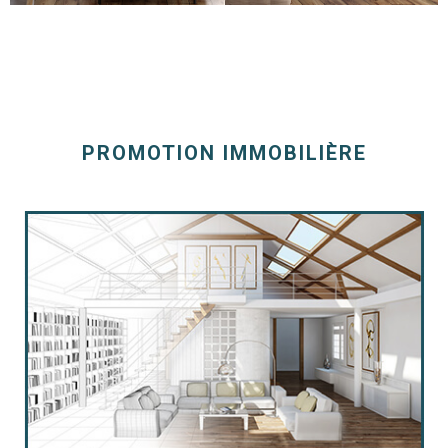
RECHERCHER
NOUS CON
PROMOTION IMMOBILIÈRE