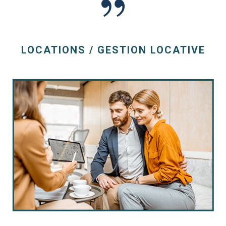
LOCATIONS / GESTION LOCATIVE