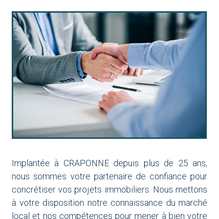
Implantée à CRAPONNE depuis plus de 25 ans,
nous sommes votre partenaire de confiance pour
concrétiser vos projets immobiliers. Nous mettons
à votre disposition notre connaissance du marché
local et nos compétences pour mener à bien votre