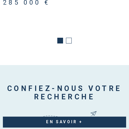
285 000 €
CONFIEZ-NOUS VOTRE
RECHERCHE
EN SAVOIR +