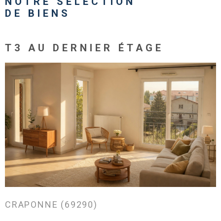
NOTRE SÉLECTION
DE BIENS
T3 AU DERNIER ÉTAGE
VOIR LE BIEN
CRAPONNE (69290)